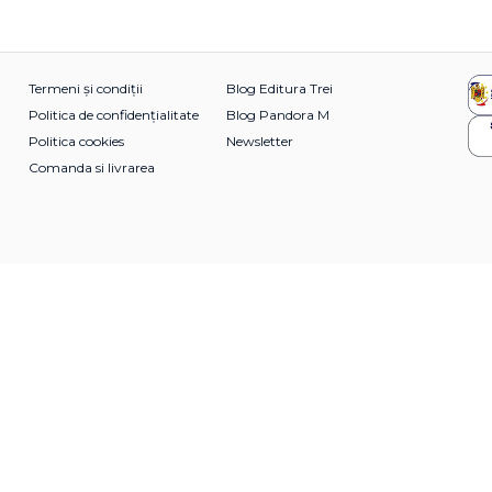
Termeni și condiții
Blog Editura Trei
Politica de confidențialitate
Blog Pandora M
Politica cookies
Newsletter
Comanda si livrarea