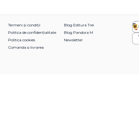
Termeni și condiții
Blog Editura Trei
Politica de confidențialitate
Blog Pandora M
Politica cookies
Newsletter
Comanda si livrarea