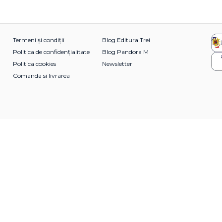
Termeni și condiții
Blog Editura Trei
Politica de confidențialitate
Blog Pandora M
Politica cookies
Newsletter
Comanda si livrarea