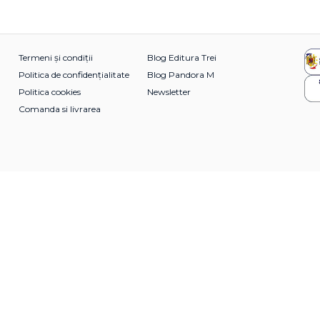
Termeni și condiții
Blog Editura Trei
Politica de confidențialitate
Blog Pandora M
Politica cookies
Newsletter
Comanda si livrarea