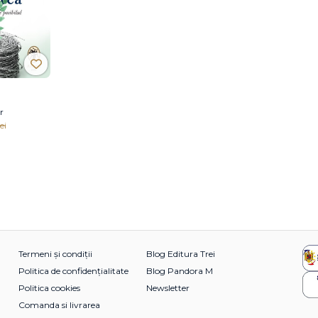
r
ei
Termeni și condiții
Blog Editura Trei
Politica de confidențialitate
Blog Pandora M
Politica cookies
Newsletter
Comanda si livrarea