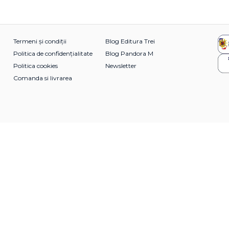
Termeni și condiții
Blog Editura Trei
Politica de confidențialitate
Blog Pandora M
Politica cookies
Newsletter
Comanda si livrarea