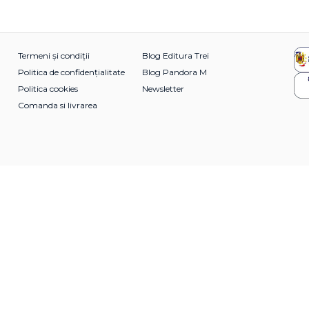
Termeni și condiții
Blog Editura Trei
Politica de confidențialitate
Blog Pandora M
Politica cookies
Newsletter
Comanda si livrarea