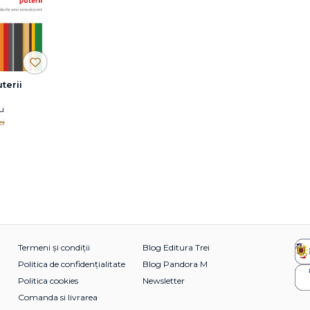
terii
u
ei
Termeni și condiții
Blog Editura Trei
Politica de confidențialitate
Blog Pandora M
Politica cookies
Newsletter
Comanda si livrarea