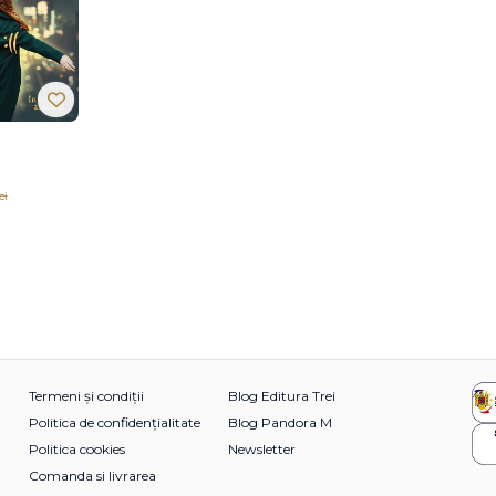
ei
Termeni și condiții
Blog Editura Trei
Politica de confidențialitate
Blog Pandora M
Politica cookies
Newsletter
Comanda si livrarea