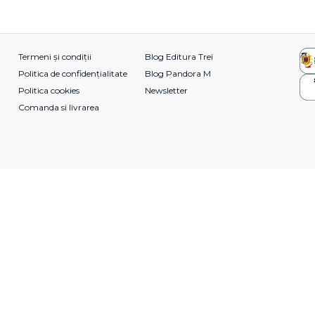
Termeni și condiții
Blog Editura Trei
Politica de confidențialitate
Blog Pandora M
Politica cookies
Newsletter
Comanda si livrarea