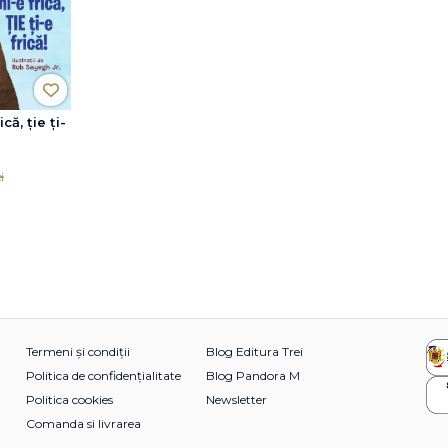
că, ţie ţi-
i
Termeni și condiții
Blog Editura Trei
Politica de confidențialitate
Blog Pandora M
Politica cookies
Newsletter
Comanda si livrarea