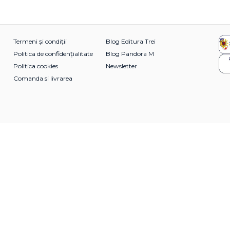
Termeni și condiții
Blog Editura Trei
Politica de confidențialitate
Blog Pandora M
Politica cookies
Newsletter
Comanda si livrarea