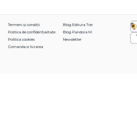
Termeni și condiții
Blog Editura Trei
Politica de confidențialitate
Blog Pandora M
Politica cookies
Newsletter
Comanda si livrarea