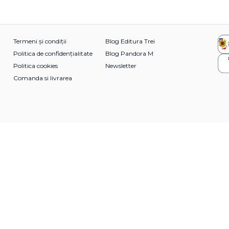
Termeni și condiții
Blog Editura Trei
Politica de confidențialitate
Blog Pandora M
Politica cookies
Newsletter
Comanda si livrarea