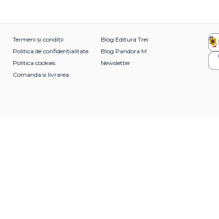
Termeni și condiții
Blog Editura Trei
Politica de confidențialitate
Blog Pandora M
Politica cookies
Newsletter
Comanda si livrarea