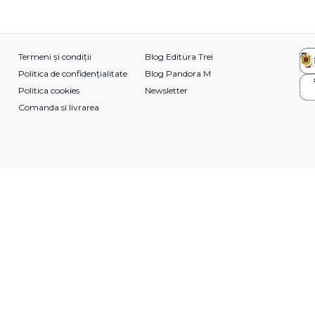
Termeni și condiții
Blog Editura Trei
Politica de confidențialitate
Blog Pandora M
Politica cookies
Newsletter
Comanda si livrarea