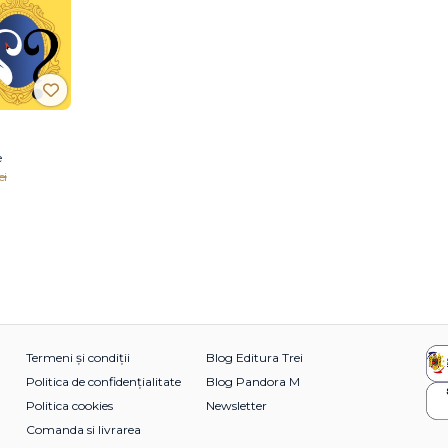
e
ei
Termeni și condiții
Blog Editura Trei
Politica de confidențialitate
Blog Pandora M
Politica cookies
Newsletter
Comanda si livrarea