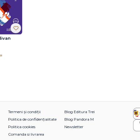
divan
ei
Termeni și condiții
Blog Editura Trei
Politica de confidențialitate
Blog Pandora M
Politica cookies
Newsletter
Comanda si livrarea