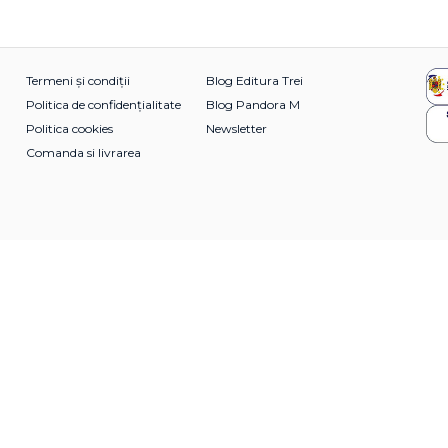
Termeni și condiții
Blog Editura Trei
Politica de confidențialitate
Blog Pandora M
Politica cookies
Newsletter
Comanda si livrarea