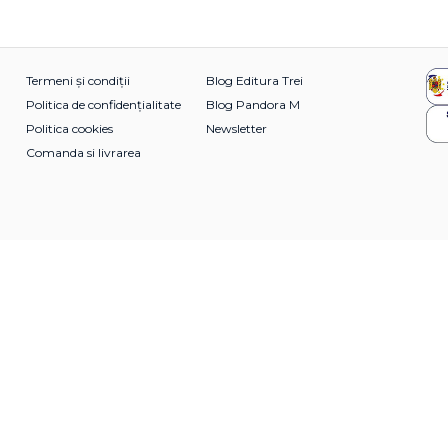
Termeni și condiții
Blog Editura Trei
Politica de confidențialitate
Blog Pandora M
Politica cookies
Newsletter
Comanda si livrarea