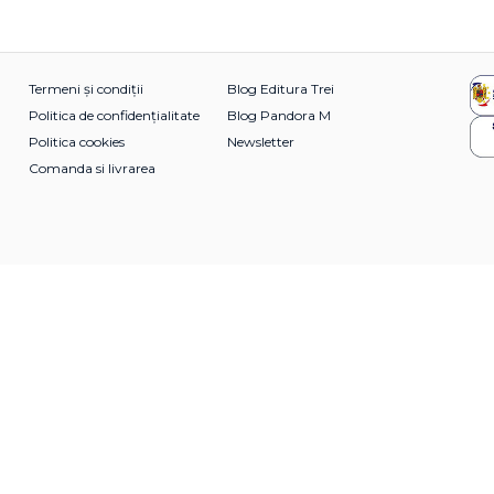
Termeni și condiții
Blog Editura Trei
Politica de confidențialitate
Blog Pandora M
Politica cookies
Newsletter
Comanda si livrarea