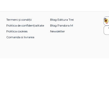
Termeni și condiții
Blog Editura Trei
Politica de confidențialitate
Blog Pandora M
Politica cookies
Newsletter
Comanda si livrarea