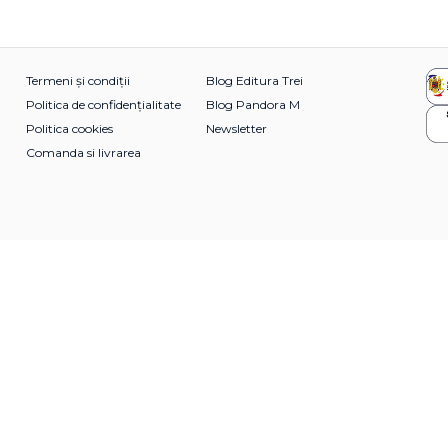
Termeni și condiții
Blog Editura Trei
Politica de confidențialitate
Blog Pandora M
Politica cookies
Newsletter
Comanda si livrarea