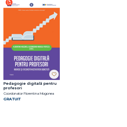
Pedagogie digitală pentru
profesori
Coordonator Florentina Mogonea
GRATUIT