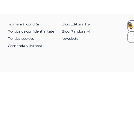
Termeni și condiții
Blog Editura Trei
Politica de confidențialitate
Blog Pandora M
Politica cookies
Newsletter
Comanda si livrarea