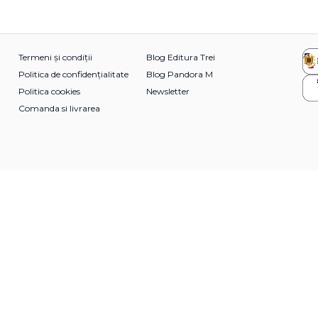
Termeni și condiții
Blog Editura Trei
Politica de confidențialitate
Blog Pandora M
Politica cookies
Newsletter
Comanda si livrarea