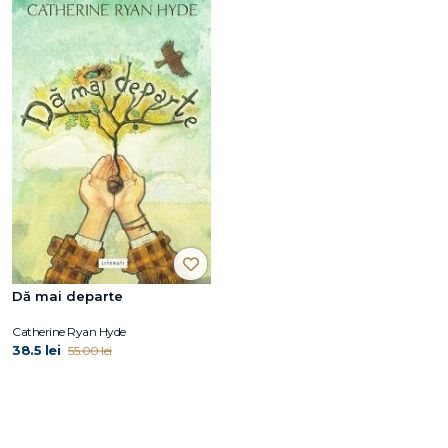
Dă mai departe
Catherine Ryan Hyde
38.5 lei
55.00 lei