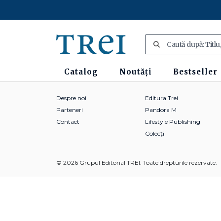
Catalog
Noutăți
Bestseller
Despre noi
Editura Trei
Parteneri
Pandora M
Contact
Lifestyle Publishing
Colecții
© 2026 Grupul Editorial TREI. Toate drepturile rezervate.