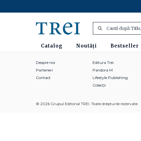
Catalog
Noutăți
Bestseller
Despre noi
Editura Trei
Parteneri
Pandora M
Contact
Lifestyle Publishing
Colecții
© 2026 Grupul Editorial TREI. Toate drepturile rezervate.