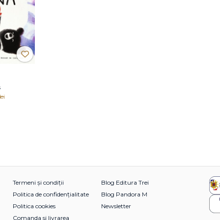
s
lei
Termeni și condiții
Blog Editura Trei
Politica de confidențialitate
Blog Pandora M
Politica cookies
Newsletter
Comanda si livrarea