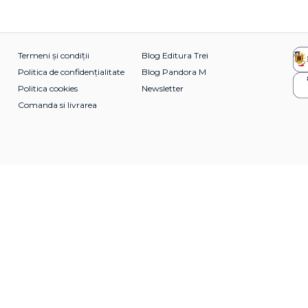
Termeni și condiții
Blog Editura Trei
Politica de confidențialitate
Blog Pandora M
Politica cookies
Newsletter
Comanda si livrarea