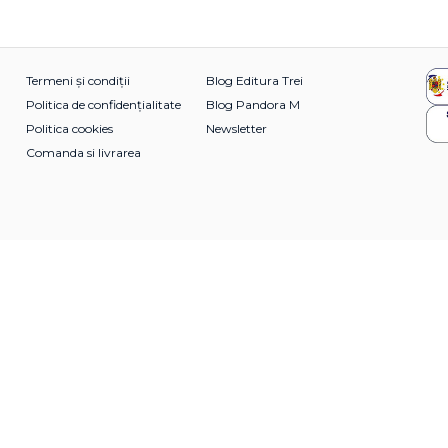
Termeni și condiții
Blog Editura Trei
Politica de confidențialitate
Blog Pandora M
Politica cookies
Newsletter
Comanda si livrarea