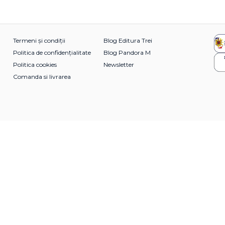
Termeni și condiții
Blog Editura Trei
Politica de confidențialitate
Blog Pandora M
Politica cookies
Newsletter
Comanda si livrarea