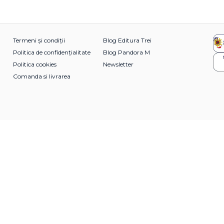
Termeni și condiții
Blog Editura Trei
Politica de confidențialitate
Blog Pandora M
Politica cookies
Newsletter
Comanda si livrarea