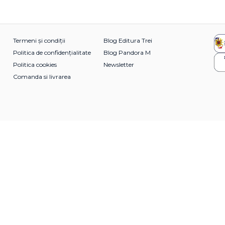
Termeni și condiții
Blog Editura Trei
Politica de confidențialitate
Blog Pandora M
Politica cookies
Newsletter
Comanda si livrarea