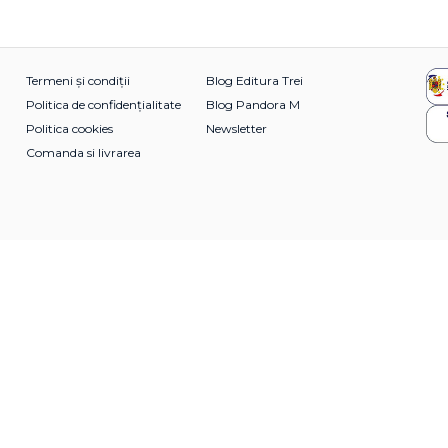
Termeni și condiții
Blog Editura Trei
Politica de confidențialitate
Blog Pandora M
Politica cookies
Newsletter
Comanda si livrarea