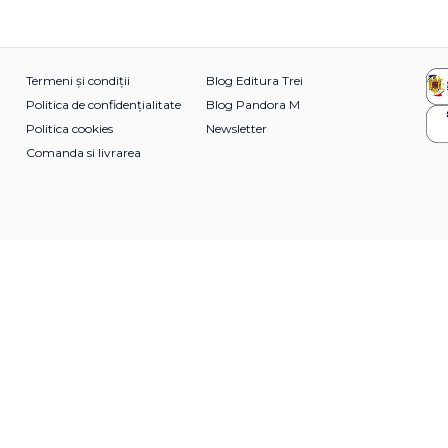
Termeni și condiții
Blog Editura Trei
Politica de confidențialitate
Blog Pandora M
Politica cookies
Newsletter
Comanda si livrarea