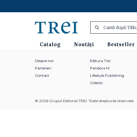
Catalog
Noutăți
Bestseller
Despre noi
Editura Trei
Parteneri
Pandora M
Contact
Lifestyle Publishing
Colecții
© 2026 Grupul Editorial TREI. Toate drepturile rezervate.