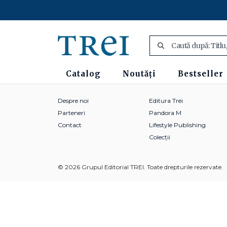
Catalog
Noutăți
Bestseller
Despre noi
Editura Trei
Parteneri
Pandora M
Contact
Lifestyle Publishing
Colecții
© 2026 Grupul Editorial TREI. Toate drepturile rezervate.