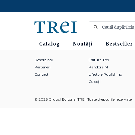
Catalog
Noutăți
Bestseller
Despre noi
Editura Trei
Parteneri
Pandora M
Contact
Lifestyle Publishing
Colecții
© 2026 Grupul Editorial TREI. Toate drepturile rezervate.