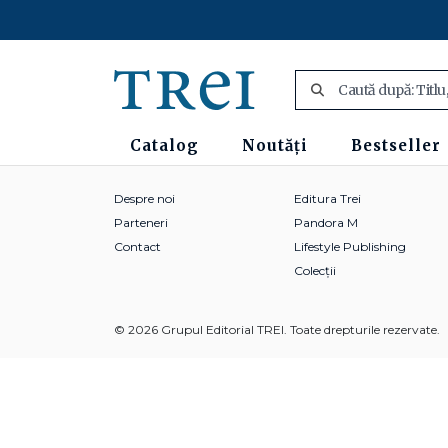
Catalog
Noutăți
Bestseller
Despre noi
Editura Trei
Parteneri
Pandora M
Contact
Lifestyle Publishing
Colecții
© 2026 Grupul Editorial TREI. Toate drepturile rezervate.