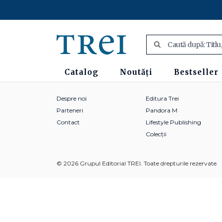
Catalog
Noutăți
Bestseller
Despre noi
Editura Trei
Parteneri
Pandora M
Contact
Lifestyle Publishing
Colecții
© 2026 Grupul Editorial TREI. Toate drepturile rezervate.