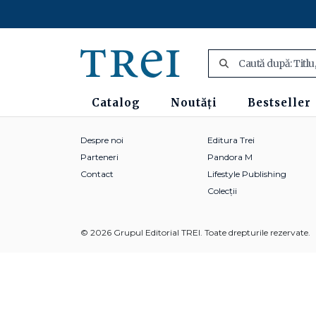
Catalog
Noutăți
Bestseller
Despre noi
Editura Trei
Parteneri
Pandora M
Contact
Lifestyle Publishing
Colecții
© 2026 Grupul Editorial TREI. Toate drepturile rezervate.