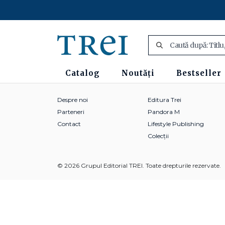
Catalog
Noutăți
Bestseller
Despre noi
Editura Trei
Parteneri
Pandora M
Contact
Lifestyle Publishing
Colecții
© 2026 Grupul Editorial TREI. Toate drepturile rezervate.