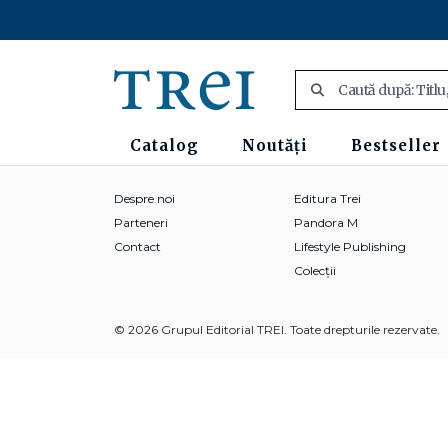
Catalog
Noutăți
Bestseller
Despre noi
Editura Trei
Parteneri
Pandora M
Contact
Lifestyle Publishing
Colecții
© 2026 Grupul Editorial TREI. Toate drepturile rezervate.