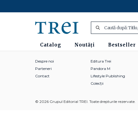
Catalog
Noutăți
Bestseller
Despre noi
Editura Trei
Parteneri
Pandora M
Contact
Lifestyle Publishing
Colecții
© 2026 Grupul Editorial TREI. Toate drepturile rezervate.