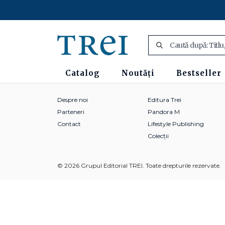
Catalog
Noutăți
Bestseller
Despre noi
Editura Trei
Parteneri
Pandora M
Contact
Lifestyle Publishing
Colecții
© 2026 Grupul Editorial TREI. Toate drepturile rezervate.