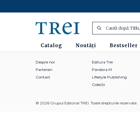
Catalog
Noutăți
Bestseller
Despre noi
Editura Trei
Parteneri
Pandora M
Contact
Lifestyle Publishing
Colecții
© 2026 Grupul Editorial TREI. Toate drepturile rezervate.