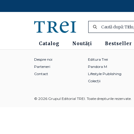
Catalog
Noutăți
Bestseller
Despre noi
Editura Trei
Parteneri
Pandora M
Contact
Lifestyle Publishing
Colecții
© 2026 Grupul Editorial TREI. Toate drepturile rezervate.