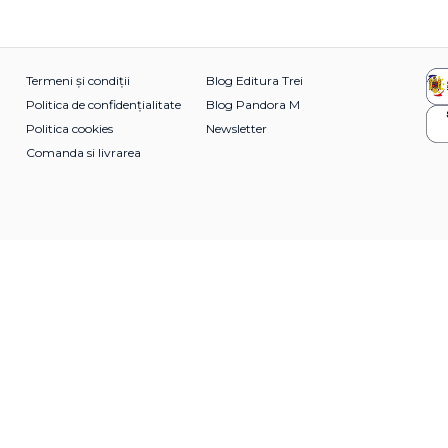
Termeni și condiții
Blog Editura Trei
Politica de confidențialitate
Blog Pandora M
Politica cookies
Newsletter
Comanda si livrarea